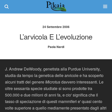
24 Settembre 2006
L’arvicola E L’evoluzione
Paola Nardi
J. Andrew DeWoody, genetista alla Purdue University,
studia da tempo la genetica delle arvicole e ha scoperto
alcuni tratti del genere
Microtus
davvero interessanti. Le
oltre sessanta specie studiate si sono prodotte tra
500.000 e due milioni di anni fa, e cio' significa che il
tasso di speciazione di questi mammiferi e' quasi cento
volte superiore a quello mediamente presentato dagli altri