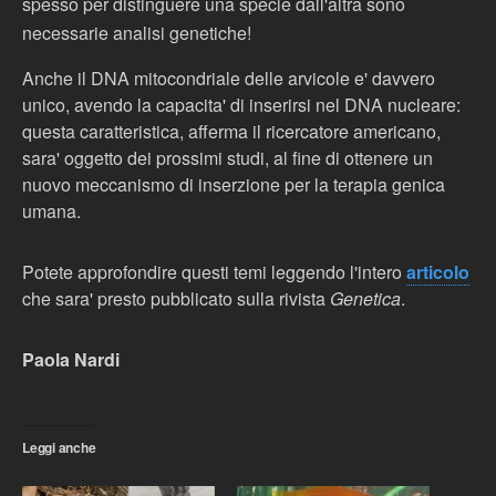
spesso per distinguere una specie dall'altra sono
necessarie analisi genetiche!
Anche il DNA mitocondriale delle arvicole e' davvero
unico, avendo la capacita' di inserirsi nel DNA nucleare:
questa caratteristica, afferma il ricercatore americano,
sara' oggetto dei prossimi studi, al fine di ottenere un
nuovo meccanismo di inserzione per la terapia genica
umana.
Potete approfondire questi temi leggendo l'intero
articolo
che sara' presto pubblicato sulla rivista
Genetica
.
Paola Nardi
Leggi anche