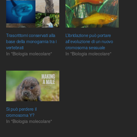
Trascrittomi conservati alla
L’ibridazione può portare
base della monogamia tra i
all’evoluzione di un nuovo
vertebrati
cromosoma sessuale
In "Biologia molecolare"
In "Biologia molecolare"
Si può perdere il
cromosoma Y?
In "Biologia molecolare"