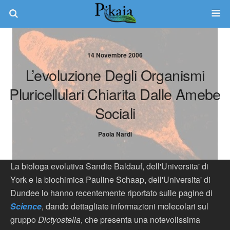
14 Novembre 2006
L’evoluzione Degli Organismi
Pluricellulari Chiarita Dalle Amebe
Sociali
Paola Nardi
La biologa evolutiva Sandie Baldauf, dell'Universita' di
York e la biochimica Pauline Schaap, dell'Universita' di
Dundee lo hanno recentemente riportato sulle pagine di
Science
, dando dettagliate informazioni molecolari sul
gruppo
Dictyostelia
, che presenta una notevolissima