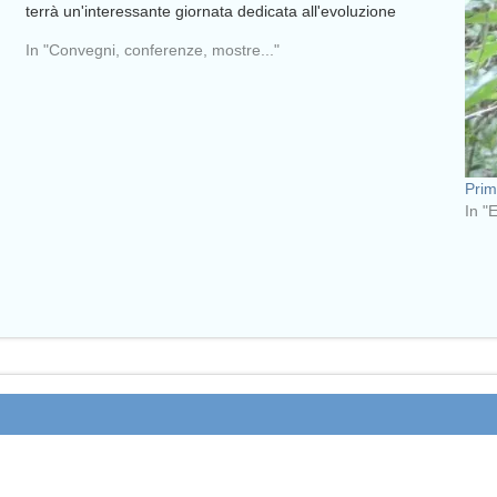
terrà un'interessante giornata dedicata all'evoluzione
In "Convegni, conferenze, mostre..."
Prim
In "