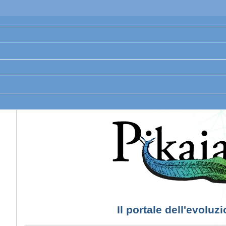
Il portale dell'evoluz