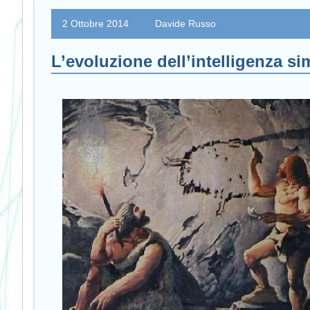
2 Ottobre 2014
Davide Russo
L’evoluzione dell’intelligenza si