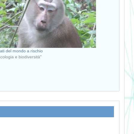
ati del mondo a rischio
Ecologia e biodiversità"