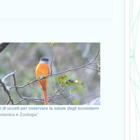
i di uccelli per osservare la salute degli ecosistemi
Botanica e Zoologia"