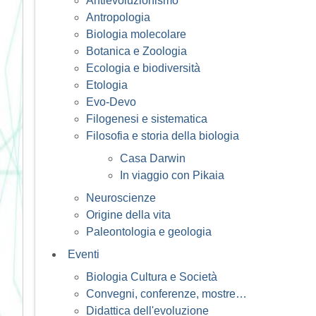
Antievoluzionismo
Antropologia
Biologia molecolare
Botanica e Zoologia
Ecologia e biodiversità
Etologia
Evo-Devo
Filogenesi e sistematica
Filosofia e storia della biologia
Casa Darwin
In viaggio con Pikaia
Neuroscienze
Origine della vita
Paleontologia e geologia
Eventi
Biologia Cultura e Società
Convegni, conferenze, mostre…
Didattica dell'evoluzione