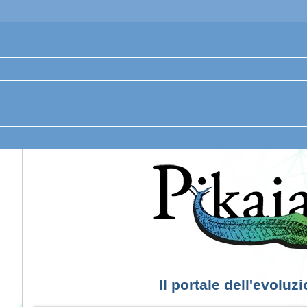
Il portale dell'evoluz