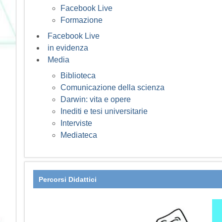
Facebook Live
Formazione
Facebook Live
in evidenza
Media
Biblioteca
Comunicazione della scienza
Darwin: vita e opere
Inediti e tesi universitarie
Interviste
Mediateca
Percorsi Didattici