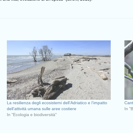
La resilienza degli ecosistemi dell’Adriatico e l’impatto
Cant
dell’attività umana sulle aree costiere
In "
In "Ecologia e biodiversità"