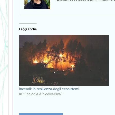
Leggi anche
Incendi: la resilienza degli ecosistemi
In "Ecologia e biodiversità"