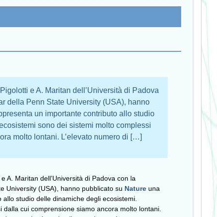
. Pigolotti e A. Maritan dell’Università di Padova
var della Penn State University (USA), hanno
ppresenta un importante contributo allo studio
 ecosistemi sono dei sistemi molto complessi
ra molto lontani. L’elevato numero di […]
ti e A. Maritan dell’Università di Padova con la
ate University (USA), hanno pubblicato su
Nature
una
allo studio delle dinamiche degli ecosistemi.
i dalla cui comprensione siamo ancora molto lontani.