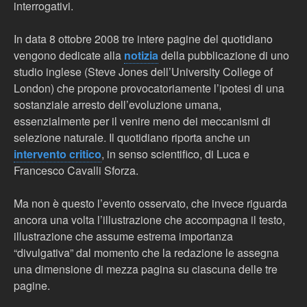
interrogativi.
In data 8 ottobre 2008 tre intere pagine del quotidiano
vengono dedicate alla
notizia
della pubblicazione di uno
studio inglese (Steve Jones dell’University College of
London) che propone provocatoriamente l’ipotesi di una
sostanziale arresto dell’evoluzione umana,
essenzialmente per il venire meno dei meccanismi di
selezione naturale. Il quotidiano riporta anche un
intervento critico
, in senso scientifico, di Luca e
Francesco Cavalli Sforza.
Ma non è questo l’evento osservato, che invece riguarda
ancora una volta l’illustrazione che accompagna il testo,
illustrazione che assume estrema importanza
“divulgativa” dal momento che la redazione le assegna
una dimensione di mezza pagina su ciascuna delle tre
pagine.