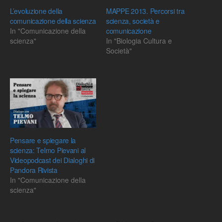
L’evoluzione della
MAPPE 2013. Percorsi tra
comunicazione della scienza
scienza, società e
In "Comunicazione della
comunicazione
scienza"
In "Biologia Cultura e
Società"
Pensare e spiegare la
scienza: Telmo Pievani al
Videopodcast dei Dialoghi di
Pandora Rivista
In "Comunicazione della
scienza"