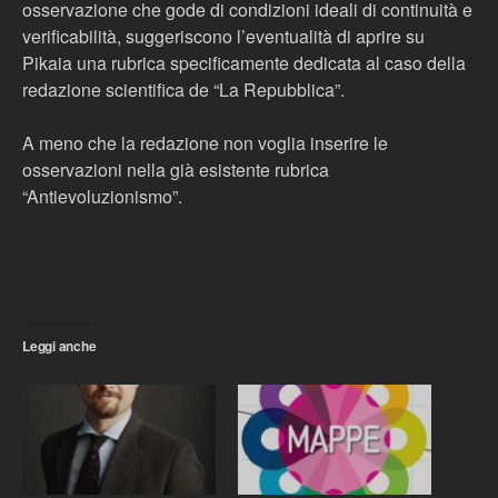
osservazione che gode di condizioni ideali di continuità e
verificabilità, suggeriscono l’eventualità di aprire su
Pikaia una rubrica specificamente dedicata al caso della
redazione scientifica de “La Repubblica”.
A meno che la redazione non voglia inserire le
osservazioni nella già esistente rubrica
“Antievoluzionismo”.
Leggi anche