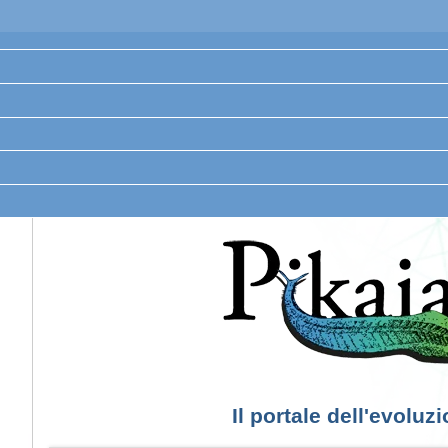
Il portale dell'evoluz