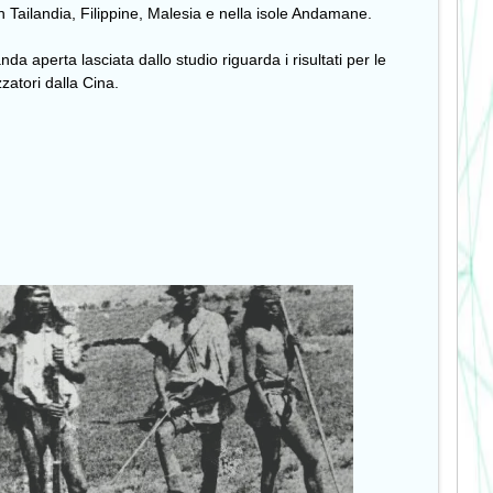
in Tailandia, Filippine, Malesia e nella isole Andamane.
a aperta lasciata dallo studio riguarda i risultati per le
zatori dalla Cina.