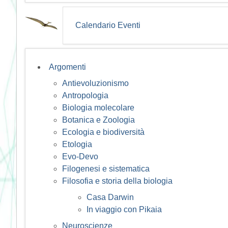
Calendario Eventi
Argomenti
Antievoluzionismo
Antropologia
Biologia molecolare
Botanica e Zoologia
Ecologia e biodiversità
Etologia
Evo-Devo
Filogenesi e sistematica
Filosofia e storia della biologia
Casa Darwin
In viaggio con Pikaia
Neuroscienze