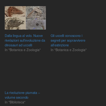
Dalla lingua al volo. Nuove
Gli uccelli conoscono i
rivelazioni sull’evoluzione da
segreti per sopravvivere
dinosauri ad uccelli
all’estinzione
In "Botanica e Zoologia"
In "Botanica e Zoologia"
La rivoluzione piumata –
volume secondo
In "Biblioteca"