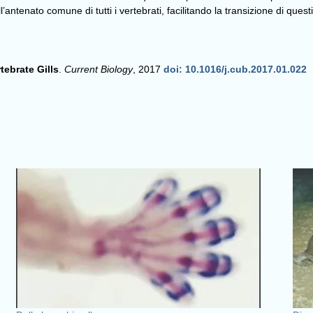
tenato comune di tutti i vertebrati, facilitando la transizione di questi a
tebrate Gills
.
Current Biology
, 2017
doi: 10.1016/j.cub.2017.01.022