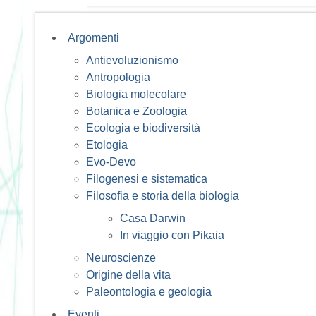
Argomenti
Antievoluzionismo
Antropologia
Biologia molecolare
Botanica e Zoologia
Ecologia e biodiversità
Etologia
Evo-Devo
Filogenesi e sistematica
Filosofia e storia della biologia
Casa Darwin
In viaggio con Pikaia
Neuroscienze
Origine della vita
Paleontologia e geologia
Eventi