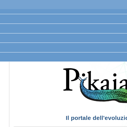
Il portale dell'evoluz