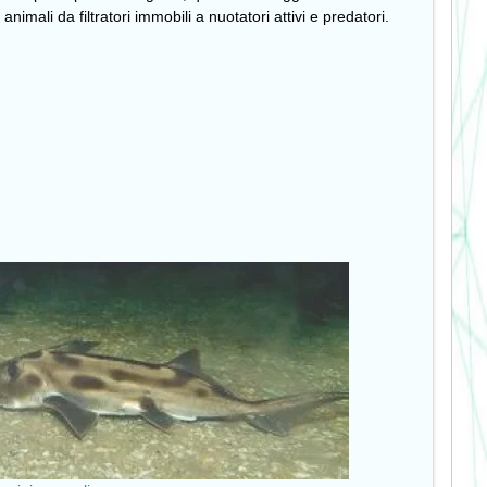
nimali da filtratori immobili a nuotatori attivi e predatori.