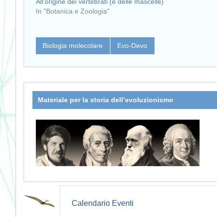
All’origine dei vertebrati (e delle mascelle)
In "Botanica e Zoologia"
Biologia molecolare
Evo-Devo
Materiale per la storia dell’evoluzionismo
Calendario Eventi