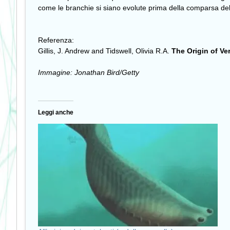
come le branchie si siano evolute prima della comparsa dell’an
Referenza:
Gillis, J. Andrew and Tidswell, Olivia R.A.
The Origin of Ver
Immagine: Jonathan Bird/Getty
Leggi anche