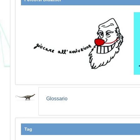
Glossario
Tag