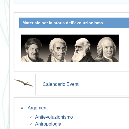
Materiale per la storia dell’evoluzionismo
Calendario Eventi
Argomenti
Antievoluzionismo
Antropologia