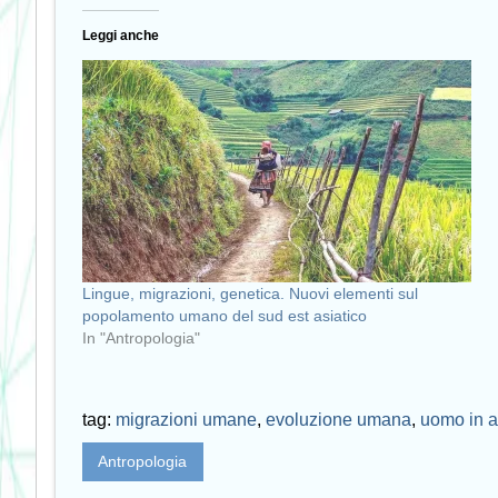
Leggi anche
Lingue, migrazioni, genetica. Nuovi elementi sul
popolamento umano del sud est asiatico
In "Antropologia"
tag:
migrazioni umane
,
evoluzione umana
,
uomo in a
Antropologia