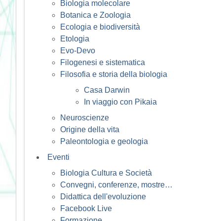
Biologia molecolare
Botanica e Zoologia
Ecologia e biodiversità
Etologia
Evo-Devo
Filogenesi e sistematica
Filosofia e storia della biologia
Casa Darwin
In viaggio con Pikaia
Neuroscienze
Origine della vita
Paleontologia e geologia
Eventi
Biologia Cultura e Società
Convegni, conferenze, mostre…
Didattica dell'evoluzione
Facebook Live
Formazione