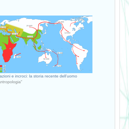
azioni e incroci: la storia recente dell’uomo
Antropologia"