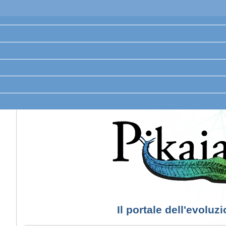
Il portale dell'evoluz