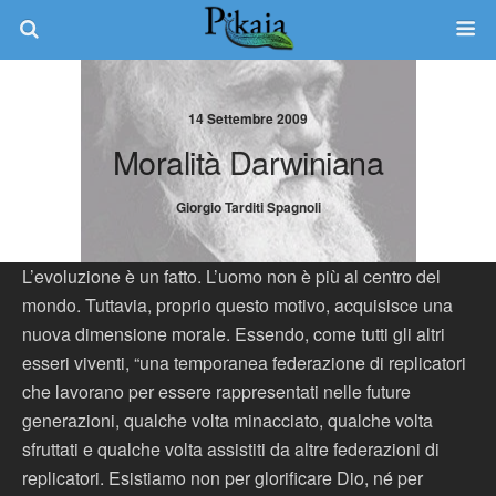
14 Settembre 2009
Moralità Darwiniana
Giorgio Tarditi Spagnoli
L’evoluzione è un fatto. L’uomo non è più al centro del
mondo. Tuttavia, proprio questo motivo, acquisisce una
nuova dimensione morale. Essendo, come tutti gli altri
esseri viventi, “una temporanea federazione di replicatori
che lavorano per essere rappresentati nelle future
generazioni, qualche volta minacciato, qualche volta
sfruttati e qualche volta assistiti da altre federazioni di
replicatori. Esistiamo non per glorificare Dio, né per