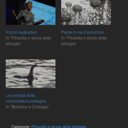
Il terzo replicatore
Parole in via d’estinzione
In "Filosofia e storia della
In "Filosofia e storia della
biologia"
biologia"
Le curiosità della
nomenclatura biologica
In "Botanica e Zoologia"
Categorie:
Filosofia e storia della biologia