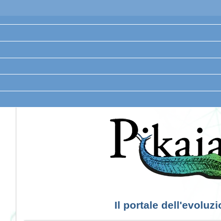
Il portale dell'evoluz