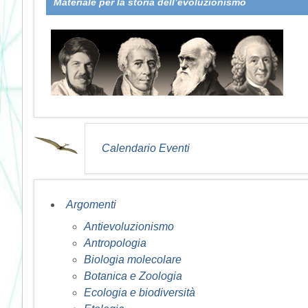
Materiale per la storia dell’evoluzionismo
Calendario Eventi
Argomenti
Antievoluzionismo
Antropologia
Biologia molecolare
Botanica e Zoologia
Ecologia e biodiversità