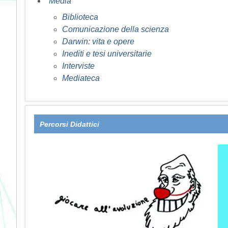
Media
Biblioteca
Comunicazione della scienza
Darwin: vita e opere
Inediti e tesi universitarie
Interviste
Mediateca
Percorsi Didattici