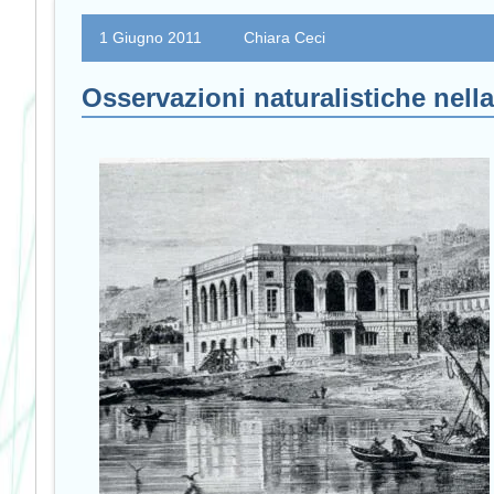
1 Giugno 2011
Chiara Ceci
Osservazioni naturalistiche nella