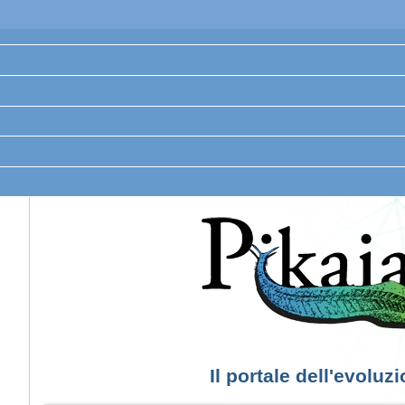
Il portale dell'evoluz