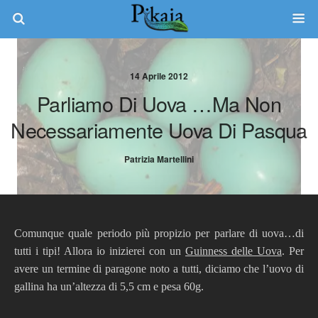
14 Aprile 2012
Parliamo Di Uova …ma Non
Necessariamente Uova Di Pasqua
Patrizia Martellini
Comunque quale periodo più propizio per parlare di uova…di
tutti i tipi! Allora io inizierei con un
Guinness delle Uova
. Per
avere un termine di paragone noto a tutti, diciamo che l’uovo di
gallina ha un’altezza di 5,5 cm e pesa 60g.