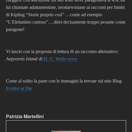
lui chiamate adattamentiste, neodarwiniane ai racconti per bimbi
di Kipling “Storie proprio così” …come ad esempio
“L’Elefantino curioso”….direi decisamente troppo pesante come
paragone!
Vi lascio con la proposta di lettura di un racconto alternativo:
Aepyornis Island
di
H. G. Wells
cover
Come al solito la parte con le immagini la trovate sul mio Blog
Evolve or Die
Patrizia Martellini