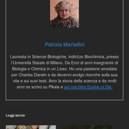
Patrizia Martellini
Laureata in Scienze Biologiche, indirizzo Biochimica, presso
l’Università Statale di Milano. Da Eoni di anni insegnante di
Biologia e Chimica in un Liceo. Ho una passione smodata
per Charles Darwin e da decenni svolgo ricerche sulla sua
vita e sui suoi testi. Amo la storia della scienza e da molti
anni ne scrivo su Pikaia e
sul mio blog Evolve or Die.
Leggi anche