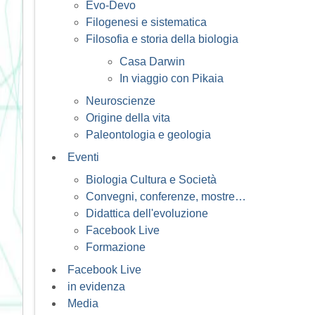
Evo-Devo
Filogenesi e sistematica
Filosofia e storia della biologia
Casa Darwin
In viaggio con Pikaia
Neuroscienze
Origine della vita
Paleontologia e geologia
Eventi
Biologia Cultura e Società
Convegni, conferenze, mostre…
Didattica dell'evoluzione
Facebook Live
Formazione
Facebook Live
in evidenza
Media