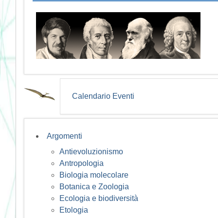
Calendario Eventi
Argomenti
Antievoluzionismo
Antropologia
Biologia molecolare
Botanica e Zoologia
Ecologia e biodiversità
Etologia