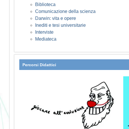
Biblioteca
Comunicazione della scienza
Darwin: vita e opere
Inediti e tesi universitarie
Interviste
Mediateca
Percorsi Didattici