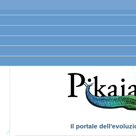
Il portale dell'evoluz