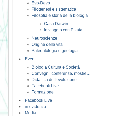
Evo-Devo
Filogenesi e sistematica
Filosofia e storia della biologia
Casa Darwin
In viaggio con Pikaia
Neuroscienze
Origine della vita
Paleontologia e geologia
Eventi
Biologia Cultura e Società
Convegni, conferenze, mostre…
Didattica dell'evoluzione
Facebook Live
Formazione
Facebook Live
in evidenza
Media