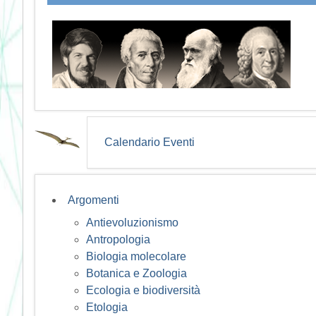
Calendario Eventi
Argomenti
Antievoluzionismo
Antropologia
Biologia molecolare
Botanica e Zoologia
Ecologia e biodiversità
Etologia