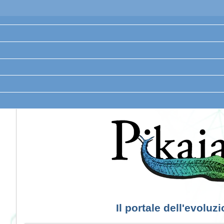
Il portale dell'evoluz