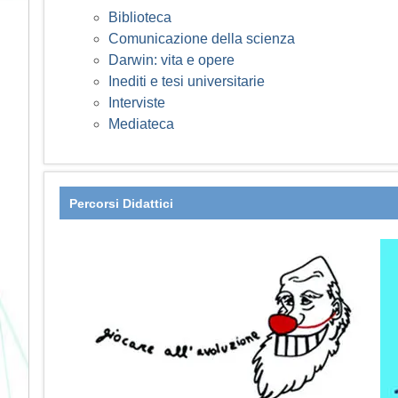
Biblioteca
Comunicazione della scienza
Darwin: vita e opere
Inediti e tesi universitarie
Interviste
Mediateca
Percorsi Didattici