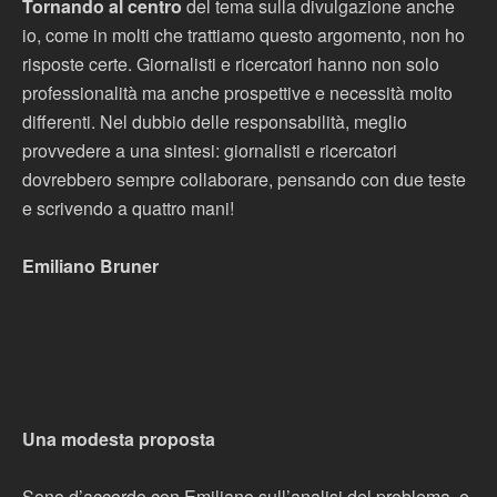
Tornando al centro
del tema sulla divulgazione anche
io, come in molti che trattiamo questo argomento, non ho
risposte certe. Giornalisti e ricercatori hanno non solo
professionalità ma anche prospettive e necessità molto
differenti. Nel dubbio delle responsabilità, meglio
provvedere a una sintesi: giornalisti e ricercatori
dovrebbero sempre collaborare, pensando con due teste
e scrivendo a quattro mani!
Emiliano Bruner
Una modesta proposta
Sono d’accordo con Emiliano sull’analisi del problema, e