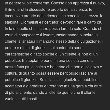
in genere vuole conferme. Spesso non apprezza il nuovo,
il rimettersi in discussione proprio della scienza, le
incertezze proprie della ricerca, ma cerca la sicurezza, la
stabilità. Giornalisti e ricercatori devono tirare il carro più
in là di quello che il carro possa fare da solo. Quando si
tenta di compiacere il lettore, trasformandolo inoltre in
cliente, si snatura il mandato stesso della divulgazione. Il
potere e diritto di giudizio sul contenuto sono
caratteristiche di fatto tipiche di un cliente, e non di un
pubblico. E sappiamo bene, in una società come la
nostra fatta più di calcio e ballerine che non di scienza e
cultura, di quanto possa essere pericoloso lasciare al
pubblico il giudizio. Se si lascia il giudizio al pubblico,
ricercatori e giornalisti entreranno in una gara a chi offre
di più al cliente, dando al cliente quello che il cliente
vuole, a tutti i costi.