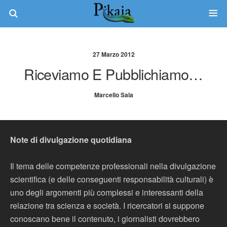
27 Marzo 2012
Riceviamo E Pubblichiamo…
Marcello Sala
Note di divulgazione quotidiana
Il tema delle competenze professionali nella divulgazione
scientifica (e delle conseguenti responsabilità culturali) è
uno degli argomenti più complessi e interessanti della
relazione tra scienza e società. I ricercatori si suppone
conoscano bene il contenuto, i giornalisti dovrebbero