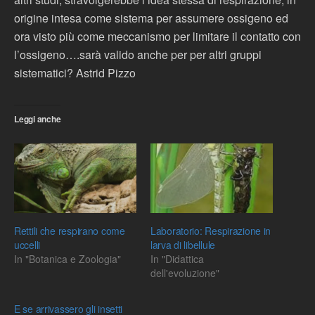
origine intesa come sistema per assumere ossigeno ed
ora visto più come meccanismo per limitare il contatto con
l’ossigeno….sarà valido anche per per altri gruppi
sistematici? Astrid Pizzo
Leggi anche
Rettili che respirano come
Laboratorio: Respirazione in
uccelli
larva di libellule
In "Botanica e Zoologia"
In "Didattica
dell'evoluzione"
E se arrivassero gli insetti