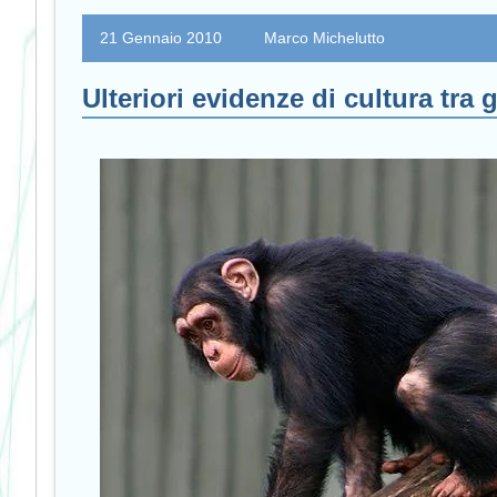
21 Gennaio 2010
Marco Michelutto
Ulteriori evidenze di cultura tra