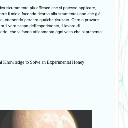
ica sicuramente più efficace che si potesse applicare,
arre il miele facendo ricorso alla strumentazione che già
, ottenendo peraltro qualche risultato. Oltre a provare
ra il vero scopo dell’esperimento, il lavoro di
rfe, che vi fanno affidamento ogni volta che si presenta
ral Knowledge to Solve an Experimental Honey