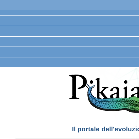
Il portale dell'evoluz