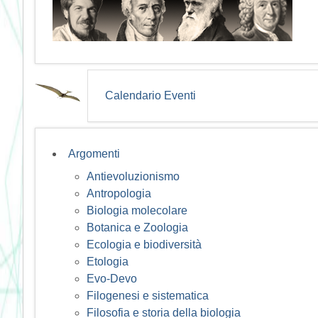
Calendario Eventi
Argomenti
Antievoluzionismo
Antropologia
Biologia molecolare
Botanica e Zoologia
Ecologia e biodiversità
Etologia
Evo-Devo
Filogenesi e sistematica
Filosofia e storia della biologia