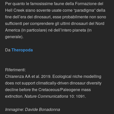
Per quanto le famosissime faune della Formazione del
Hell Creek siano sovente usate come “paradigma” della
fine dell’era dei dinosauri, esse probabilmente non sono
sufficienti per comprendere gli ultimi dinosauri del Nord
America (in particolare) né dell’intero pianeta (in
generale).
Da
Theropoda
Riferimenti:
Chiarenza AA et al. 2019. Ecological niche modelling
does not support climatically-driven dinosaur diversity
decline before the Cretaceous/Paleogene mass
extinction.
Nature Communications
10: 1091.
Immagine: Davide Bonadonna