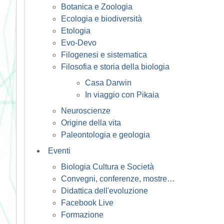
Botanica e Zoologia
Ecologia e biodiversità
Etologia
Evo-Devo
Filogenesi e sistematica
Filosofia e storia della biologia
Casa Darwin
In viaggio con Pikaia
Neuroscienze
Origine della vita
Paleontologia e geologia
Eventi
Biologia Cultura e Società
Convegni, conferenze, mostre…
Didattica dell'evoluzione
Facebook Live
Formazione