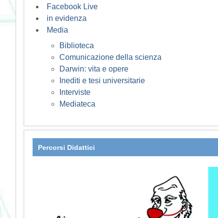
Facebook Live
in evidenza
Media
Biblioteca
Comunicazione della scienza
Darwin: vita e opere
Inediti e tesi universitarie
Interviste
Mediateca
Percorsi Didattici