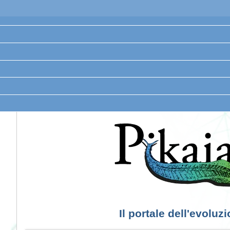
Il portale dell'evoluz