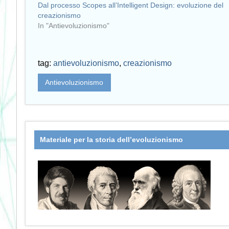
Dal processo Scopes all’Intelligent Design: evoluzione del
creazionismo
In "Antievoluzionismo"
tag:
antievoluzionismo
,
creazionismo
Antievoluzionismo
Materiale per la storia dell’evoluzionismo