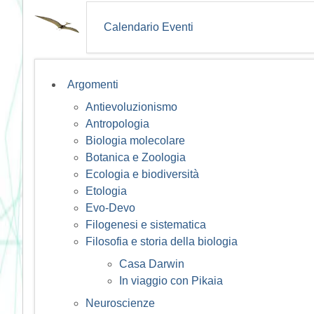
Calendario Eventi
Argomenti
Antievoluzionismo
Antropologia
Biologia molecolare
Botanica e Zoologia
Ecologia e biodiversità
Etologia
Evo-Devo
Filogenesi e sistematica
Filosofia e storia della biologia
Casa Darwin
In viaggio con Pikaia
Neuroscienze