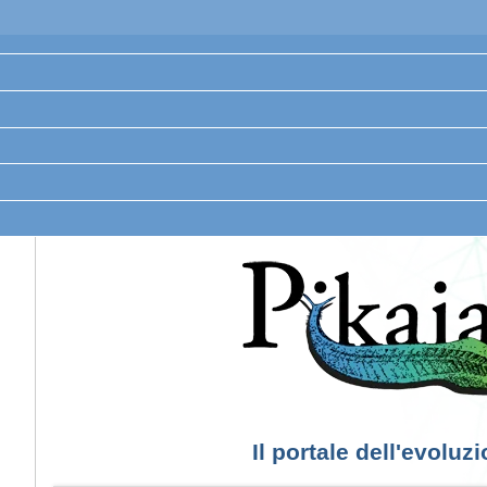
Il portale dell'evoluz