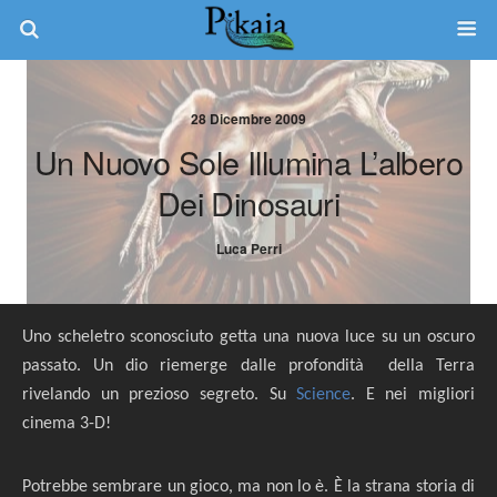
28 Dicembre 2009
Un Nuovo Sole Illumina L’albero
Dei Dinosauri
Luca Perri
Uno scheletro sconosciuto getta una nuova luce su un oscuro
passato. Un dio riemerge dalle profondità della Terra
rivelando un prezioso segreto. Su
Science
. E nei migliori
cinema 3-D!
Potrebbe sembrare un gioco, ma non lo è. È la strana storia di