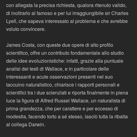
con allegata la precisa richiesta, qualora ritenuto valido,
di inoltrarlo al famoso e per lui irraggiungibile sir Charles
Lyell, che sapeva interessato al problema e che avrebbe
voluto convincere.
James Costa, con queste due opere di alto profilo
scientifico, offre un contributo fondamentale allo studio
delle idee evoluzionistiche: infatti, grazie alla puntuale
analisi dei testi di Wallace, e in particolare delle
interessanti e acute osservazioni presenti nel suo
taccuino naturalistico, chiarisce i rapporti personali e
scientifici tra i due scienziati e riporta finalmente in piena
luce la figura di Alfred Russel Wallace, un naturalista di
prima grandezza, che per carattere e per eccesso di
modestia, facendo torto a sé stesso, lasciò tutta la ribalta
al collega Darwin.