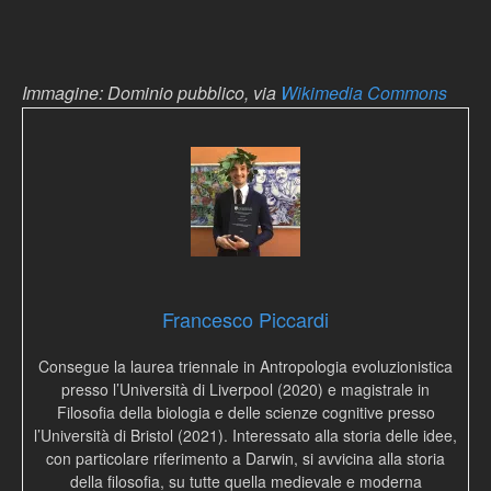
Immagine: Dominio pubblico, via
Wikimedia Commons
Francesco Piccardi
Consegue la laurea triennale in Antropologia evoluzionistica
presso l’Università di Liverpool (2020) e magistrale in
Filosofia della biologia e delle scienze cognitive presso
l’Università di Bristol (2021). Interessato alla storia delle idee,
con particolare riferimento a Darwin, si avvicina alla storia
della filosofia, su tutte quella medievale e moderna