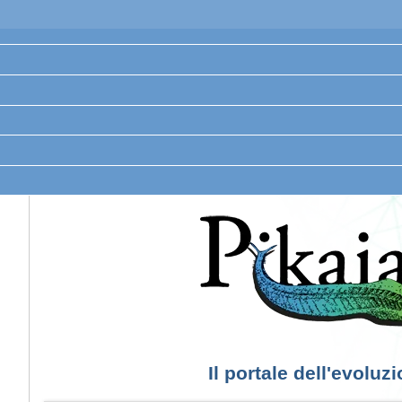
Il portale dell'evoluz