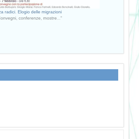
a radici. Elogio delle migrazioni
Convegni, conferenze, mostre..."