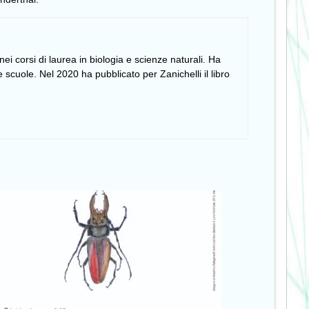
i corsi di laurea in biologia e scienze naturali. Ha
 scuole. Nel 2020 ha pubblicato per Zanichelli il libro