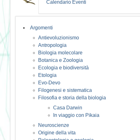
Calendario Eventi
Argomenti
Antievoluzionismo
Antropologia
Biologia molecolare
Botanica e Zoologia
Ecologia e biodiversità
Etologia
Evo-Devo
Filogenesi e sistematica
Filosofia e storia della biologia
Casa Darwin
In viaggio con Pikaia
Neuroscienze
Origine della vita