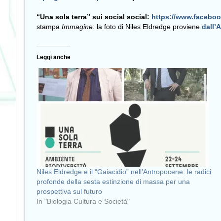
“Una sola terra” sui social social:
https://www.faceboo
stampa
Immagine
: la foto di Niles Eldredge proviene
dall’
Leggi anche
Niles Eldredge e il “Gaiacidio” nell’Antropocene: le radici
profonde della sesta estinzione di massa per una
prospettiva sul futuro
In "Biologia Cultura e Società"