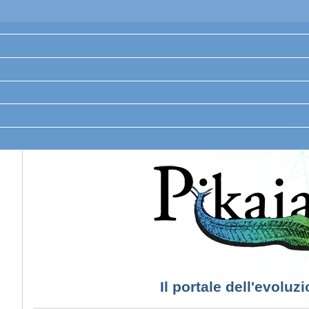
Il portale dell'evoluz