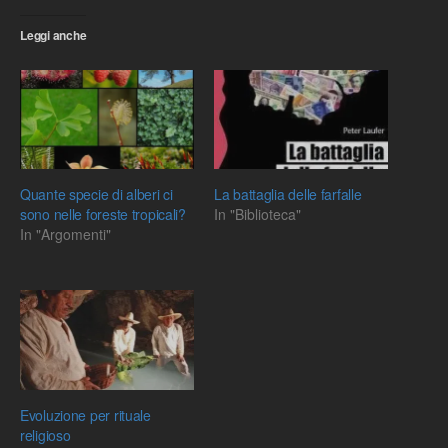
Leggi anche
Quante specie di alberi ci
La battaglia delle farfalle
sono nelle foreste tropicali?
In "Biblioteca"
In "Argomenti"
Evoluzione per rituale
religioso