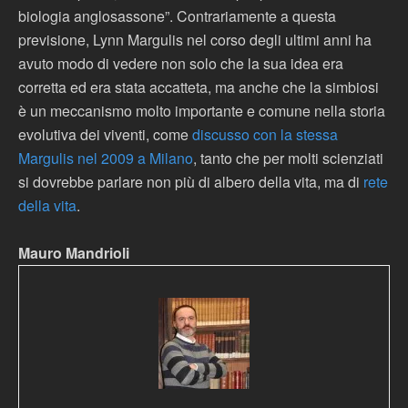
biologia anglosassone”. Contrariamente a questa
previsione, Lynn Margulis nel corso degli ultimi anni ha
avuto modo di vedere non solo che la sua idea era
corretta ed era stata accatteta, ma anche che la simbiosi
è un meccanismo molto importante e comune nella storia
evolutiva dei viventi, come
discusso con la stessa
Margulis nel 2009 a Milano
, tanto che per molti scienziati
si dovrebbe parlare non più di albero della vita, ma di
rete
della vita
.
Mauro Mandrioli