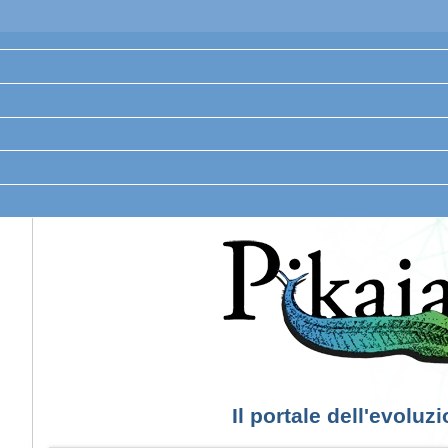
Il portale dell'evoluz