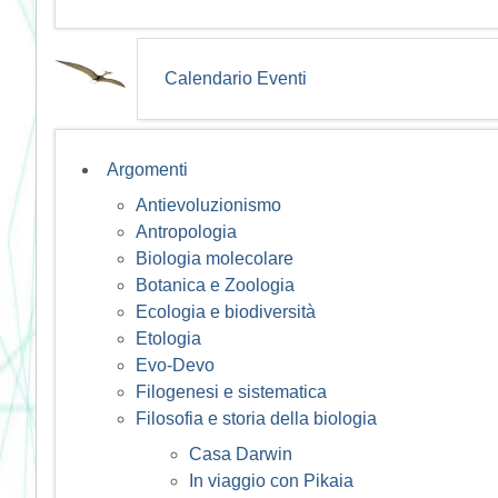
Calendario Eventi
Argomenti
Antievoluzionismo
Antropologia
Biologia molecolare
Botanica e Zoologia
Ecologia e biodiversità
Etologia
Evo-Devo
Filogenesi e sistematica
Filosofia e storia della biologia
Casa Darwin
In viaggio con Pikaia