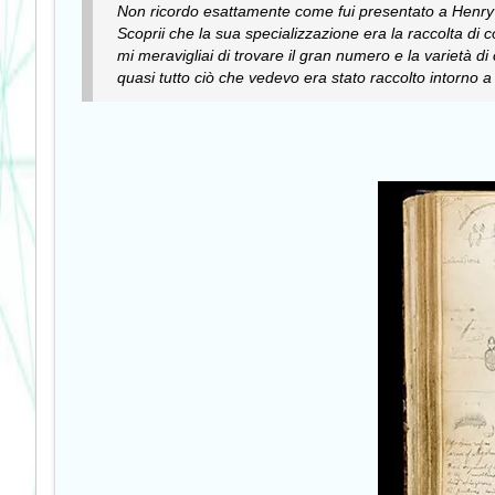
Non ricordo esattamente come fui presentato a Henry Wa
Scoprii che la sua specializzazione era la raccolta di 
mi meravigliai di trovare il gran numero e la varietà d
quasi tutto ciò che vedevo era stato raccolto intorno a