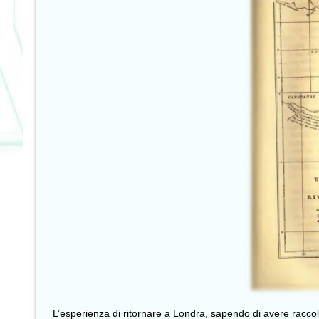
L’esperienza di ritornare a Londra, sapendo di avere raccolt