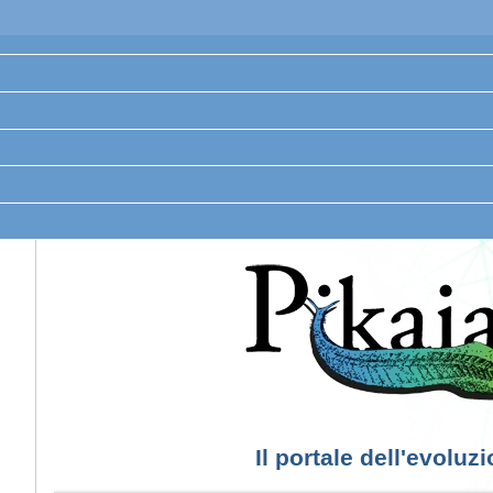
Il portale dell'evoluz