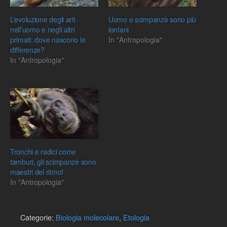
L’evoluzione degli arti
Uomo e scimpanzè sono più
nell’uomo e negli altri
lontani
primati: dove nascono le
In "Antropologia"
differenze?
In "Antropologia"
Tronchi e radici come
tamburi, gli scimpanzé sono
maestri del ritmo!
In "Antropologia"
Categorie:
Biologia molecolare
,
Etologia