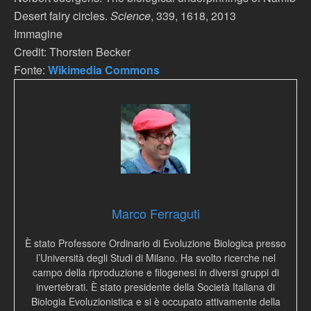
Desert fairy circles.
Science
, 339, 1618, 2013
Immagine
Credit: Thorsten Becker
Fonte:
Wikimedia Commons
Marco Ferraguti
È stato Professore Ordinario di Evoluzione Biologica presso
l’Università degli Studi di Milano. Ha svolto ricerche nel
campo della riproduzione e filogenesi in diversi gruppi di
invertebrati. È stato presidente della Società Italiana di
Biologia Evoluzionistica e si è occupato attivamente della