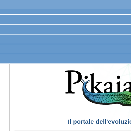
Il portale dell'evoluz