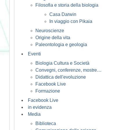
Filosofia e storia della biologia
Casa Darwin
In viaggio con Pikaia
Neuroscienze
Origine della vita
Paleontologia e geologia
Eventi
Biologia Cultura e Società
Convegni, conferenze, mostre…
Didattica dell'evoluzione
Facebook Live
Formazione
Facebook Live
in evidenza
Media
Biblioteca