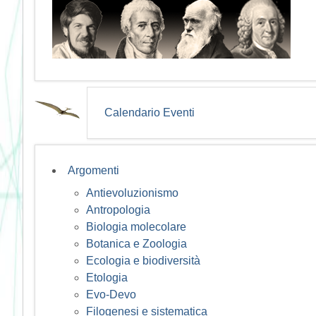
Calendario Eventi
Argomenti
Antievoluzionismo
Antropologia
Biologia molecolare
Botanica e Zoologia
Ecologia e biodiversità
Etologia
Evo-Devo
Filogenesi e sistematica