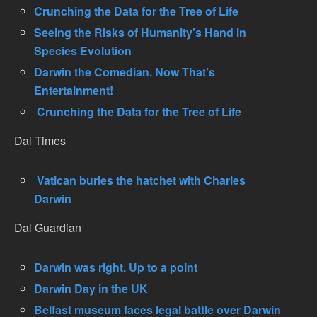
Crunching the Data for the Tree of Life
Seeing the Risks of Humanity’s Hand in
Species Evolution
Darwin the Comedian. Now That’s
Entertainment!
Crunching the Data for the Tree of Life
Dal Times
Vatican buries the hatchet with Charles
Darwin
Dal Guardian
Darwin was right. Up to a point
Darwin Day in the UK
Belfast museum faces legal battle over Darwin