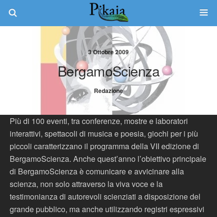
3 Ottobre 2009
BergamoScienza
Redazione
Più di 100 eventi, tra conferenze, mostre e laboratori
interattivi, spettacoli di musica e poesia, giochi per i più
piccoli caratterizzano il programma della VII edizione di
BergamoScienza. Anche quest’anno l’obiettivo principale
di BergamoScienza è comunicare e avvicinare alla
scienza, non solo attraverso la viva voce e la
testimonianza di autorevoli scienziati a disposizione del
grande pubblico, ma anche utilizzando registri espressivi