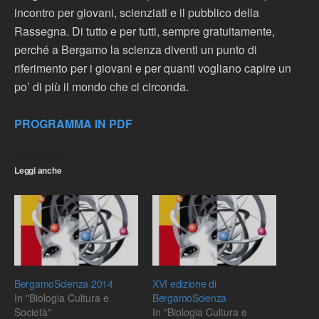
incontro per giovani, scienziati e il pubblico della
Rassegna. Di tutto e per tutti, sempre gratuitamente,
perché a Bergamo la scienza diventi un punto di
riferimento per i giovani e per quanti vogliano capire un
po’ di più il mondo che ci circonda.
PROGRAMMA IN PDF
Leggi anche
BergamoScienza 2014
XVI edizione di
In "Biologia Cultura e
BergamoScienza
Società"
In "Biologia Cultura e