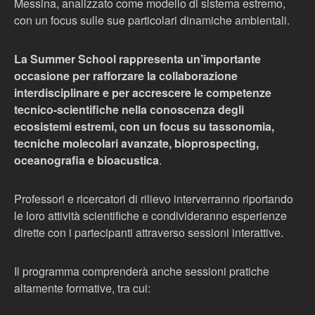
Messina, analizzato come modello di sistema estremo,
con un focus sulle sue particolari dinamiche ambientali.
La Summer School rappresenta un’importante
occasione per rafforzare la collaborazione
interdisciplinare e per accrescere le competenze
tecnico-scientifiche nella conoscenza degli
ecosistemi estremi, con un focus su tassonomia,
tecniche molecolari avanzate, bioprospecting,
oceanografia e bioacustica
.
Professori e ricercatori di rilievo interverranno riportando
le loro attività scientifiche e condivideranno esperienze
dirette con i partecipanti attraverso sessioni interattive.
Il programma comprenderà anche sessioni pratiche
altamente formative, tra cui: