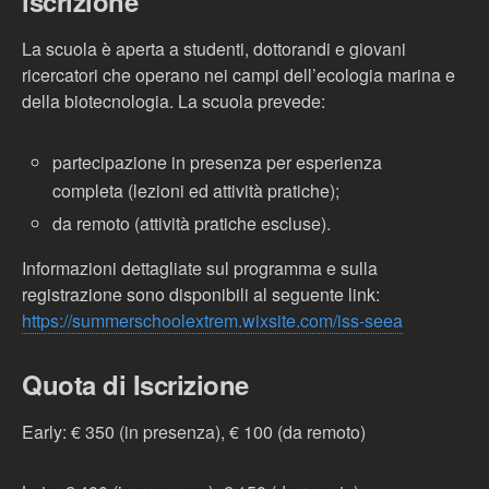
iscrizione
La scuola è aperta a studenti, dottorandi e giovani
ricercatori che operano nei campi dell’ecologia marina e
della biotecnologia. La scuola prevede:
partecipazione in presenza per esperienza
completa (lezioni ed attività pratiche);
da remoto (attività pratiche escluse).
Informazioni dettagliate sul programma e sulla
registrazione sono disponibili al seguente link:
https://summerschoolextrem.wixsite.com/iss-seea
Quota di Iscrizione
Early: € 350 (in presenza), € 100 (da remoto)