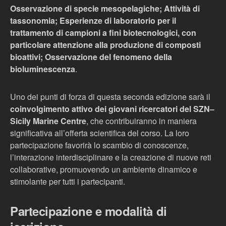
Osservazione di specie mesopelagiche; Attività di
tassonomia; Esperienze di laboratorio per il
trattamento di campioni a fini biotecnologici, con
particolare attenzione alla produzione di composti
bioattivi; Osservazione del fenomeno della
bioluminescenza
.
Uno dei punti di forza di questa seconda edizione sarà il
coinvolgimento attivo dei giovani ricercatori del SZN–
Sicily Marine Centre
, che contribuiranno in maniera
significativa all’offerta scientifica del corso. La loro
partecipazione favorirà lo scambio di conoscenze,
l’interazione interdisciplinare e la creazione di nuove reti
collaborative, promuovendo un ambiente dinamico e
stimolante per tutti i partecipanti.
Partecipazione e modalità di