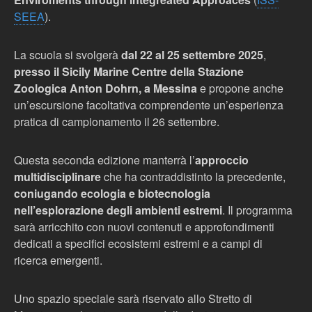
SEEA
).
La scuola si svolgerà
dal 22 al 25 settembre 2025
,
presso il Sicily Marine Centre della Stazione
Zoologica Anton Dohrn, a Messina
e propone anche
un’escursione facoltativa comprendente un’esperienza
pratica di campionamento il 26 settembre.
Questa seconda edizione manterrà l’
approccio
multidisciplinare
che ha contraddistinto la precedente,
coniugando
ecologia e biotecnologia
nell’esplorazione degli ambienti estremi
. Il programma
sarà arricchito con nuovi contenuti e approfondimenti
dedicati a specifici ecosistemi estremi e a campi di
ricerca emergenti.
Uno spazio speciale sarà riservato allo Stretto di