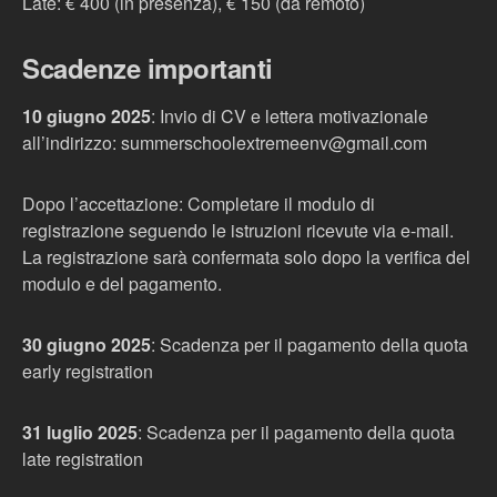
Late: € 400 (in presenza), € 150 (da remoto)
Scadenze importanti
10 giugno 2025
: Invio di CV e lettera motivazionale
all’indirizzo: summerschoolextremeenv@gmail.com
Dopo l’accettazione: Completare il modulo di
registrazione seguendo le istruzioni ricevute via e-mail.
La registrazione sarà confermata solo dopo la verifica del
modulo e del pagamento.
30 giugno 2025
: Scadenza per il pagamento della quota
early registration
31 luglio 2025
: Scadenza per il pagamento della quota
late registration