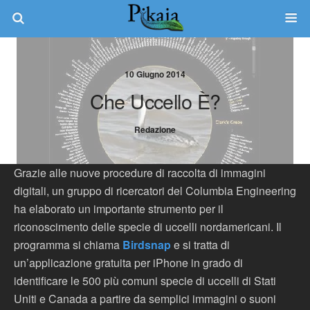
10 Giugno 2014
Che Uccello È?
Redazione
Grazie alle nuove procedure di raccolta di immagini
digitali, un gruppo di ricercatori del Columbia Engineering
ha elaborato un importante strumento per il
riconoscimento delle specie di uccelli nordamericani. Il
programma si chiama
Birdsnap
e si tratta di
un’applicazione gratuita per iPhone in grado di
identificare le 500 più comuni specie di uccelli di Stati
Uniti e Canada a partire da semplici immagini o suoni