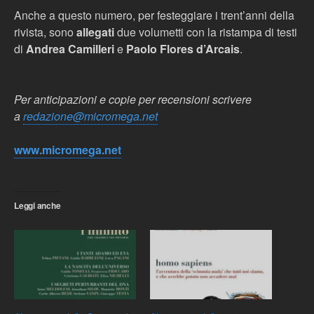
Anche a questo numero, per festeggiare i trent’anni della
rivista, sono
allegati
due volumetti con la ristampa di testi
di
Andrea Camilleri
e
Paolo Flores d’Arcais
.
Per anticipazioni e copie per recensioni scrivere
a
redazione@micromega.net
www.micromega.net
Leggi anche