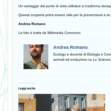
Un vantaggio dal punto di vista cellulare si trasforma dunqu
Questa scoperta potrà essere utile per la prevenzione e la 
Andrea Romano
La foto è tratta da Wikimedia Commons
Andrea Romano
Ecologo e docente di Etologia e C
animali ed evoluzione su
Le Scienze
Leggi anche