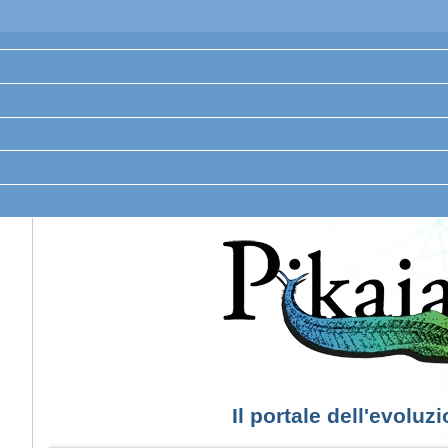
Il portale dell'evoluz