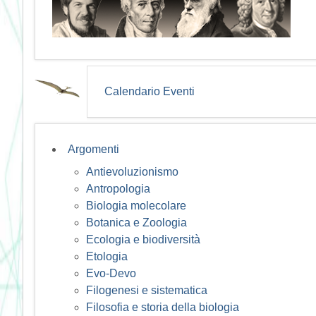
Calendario Eventi
Argomenti
Antievoluzionismo
Antropologia
Biologia molecolare
Botanica e Zoologia
Ecologia e biodiversità
Etologia
Evo-Devo
Filogenesi e sistematica
Filosofia e storia della biologia