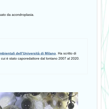
usato da acondroplasia.
mbientali dell’Università di Milano
. Ha scritto di
i cui è stato caporedattore dal lontano 2007 al 2020.