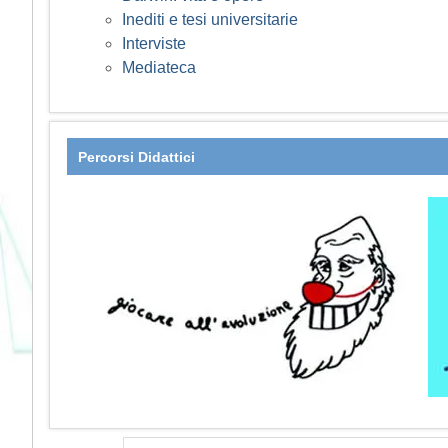
Inediti e tesi universitarie
Interviste
Mediateca
Percorsi Didattici