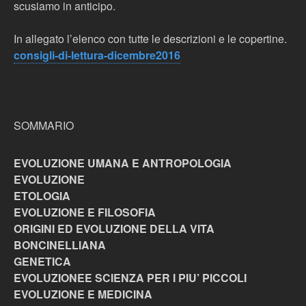
scusiamo in anticipo.
In allegato l’elenco con tutte le descrizioni e le copertine.
consigli-di-lettura-dicembre2016
SOMMARIO
EVOLUZIONE UMANA E ANTROPOLOGIA
EVOLUZIONE
ETOLOGIA
EVOLUZIONE E FILOSOFIA
ORIGINI ED EVOLUZIONE DELLA VITA
BONCINELLIANA
GENETICA
EVOLUZIONEE SCIENZA PER I PIU’ PICCOLI
EVOLUZIONE E MEDICINA