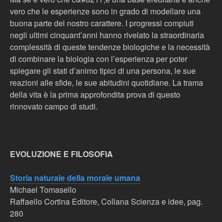
vero che le esperienze sono in grado di modellare una
buona parte del nostro carattere. I progressi compiuti
negli ultimi cinquant’anni hanno rivelato la straordinaria
complessità di queste tendenze biologiche e la necessità
di combinare la biologia con l’esperienza per poter
spiegare gli stati d’animo tipici di una persona, le sue
reazioni alle sfide, le sue abitudini quotidiane. La trama
della vita è la prima approfondita prova di questo
rinnovato campo di studi.
EVOLUZIONE E FILOSOFIA
Storia naturale della morale umana
Michael Tomasello
Raffaello Cortina Editore, Collana Scienza e idee, pag.
280