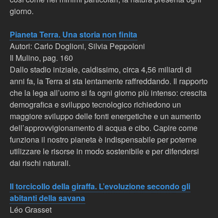
giorno.
Pianeta Terra. Una storia non finita
Autori: Carlo Doglioni, Silvia Peppoloni
Il Mulino, pag. 160
Dallo stadio iniziale, caldissimo, circa 4,56 miliardi di
anni fa, la Terra si sta lentamente raffreddando. Il rapporto
che la lega all’uomo si fa ogni giorno più intenso: crescita
demografica e sviluppo tecnologico richiedono un
maggiore sviluppo delle fonti energetiche e un aumento
dell’approvvigionamento di acqua e cibo. Capire come
funziona il nostro pianeta è indispensabile per poterne
utilizzare le risorse in modo sostenibile e per difendersi
dai rischi naturali.
Il torcicollo della giraffa. L’evoluzione secondo gli
abitanti della savana
Léo Grasset