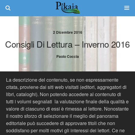
2 Dicembre 2016
Consigli Di Lettura – Inverno 2016
Paolo Coccia
La descrizione del contenuto, se non espressamente
citata, proviene dai siti web visitati (editori, aggregatori di
libri, cataloghi). Non potendo accedere al contenuto di
tutti i volumi segnalati la valutazione finale della qualità e
valore di ciascuno di essi è rimessa al lettore. Nonostante
il nostro sforzo di selezionare il meglio del panorama
editoriale può succedere di approvare titoli che non
soddisfano per molti motivi gli interessi dei lettori. Ce ne