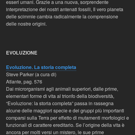
esseri umani. Grazie a una nuova, sorprendente
interpretazione dei nostri antenati fossili, Il vero pianeta
delle scimmie cambia radicalmente la comprensione
delle nostre origini.
EVOLUZIONE
Evoluzione. La storia completa
Steve Parker (a cura di)
Atlante, pag. 576
Dai microrganismi agli animali superiori, dalle prime,
elementari forme di vita al trionfo della biodiversità,
“Evoluzione: la storia completa” passa in rassegna
alcune delle maggiori specie e dei gruppi più importanti
comparsi sulla Terra per effetto di mutamenti morfologici e
funzionali di carattere ereditario. Se l’origine della vita è
ancora per molti versi un mistero, le sue prime