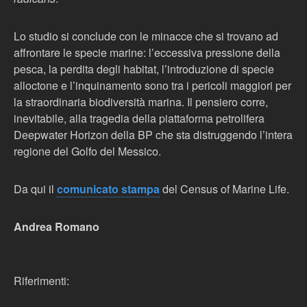
Lo studio si conclude con le minacce che si trovano ad
affrontare le specie marine: l’eccessiva pressione della
pesca, la perdita degli habitat, l’introduzione di specie
alloctone e l’inquinamento sono tra i pericoli maggiori per
la straordinaria biodiversità marina. Il pensiero corre,
inevitabile, alla tragedia della piattaforma petrolifera
Deepwater Horizon della BP che sta distruggendo l’intera
regione del Golfo del Messico.
Da qui il
comunicato stampa
del Census of Marine Life.
Andrea Romano
Riferimenti: