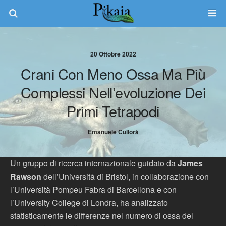
20 Ottobre 2022
Crani Con Meno Ossa Ma Più
Complessi Nell’evoluzione Dei
Primi Tetrapodi
Emanuele Cullorà
Un gruppo di ricerca internazionale guidato da
James
Rawson
dell’Università di Bristol, in collaborazione con
l’Università Pompeu Fabra di Barcellona e con
l’University College di Londra, ha analizzato
statisticamente le differenze nel numero di ossa del