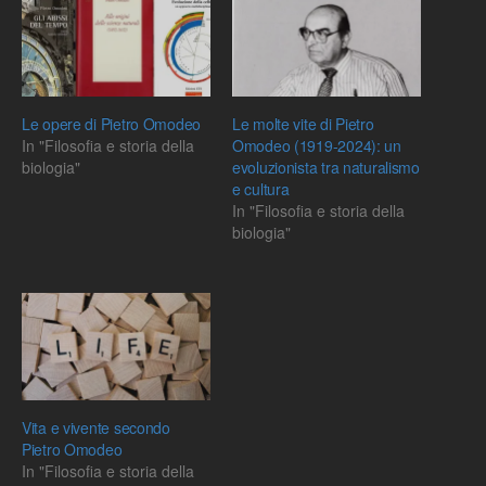
Le opere di Pietro Omodeo
Le molte vite di Pietro
In "Filosofia e storia della
Omodeo (1919-2024): un
biologia"
evoluzionista tra naturalismo
e cultura
In "Filosofia e storia della
biologia"
Vita e vivente secondo
Pietro Omodeo
In "Filosofia e storia della