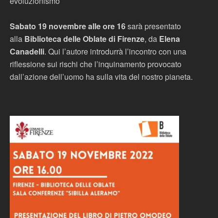
evoluzionismo
Sabato 19 novembre alle ore 16
sarà presentato
alla
Biblioteca delle Oblate di Firenze
, da
Elena
Canadelli
. Qui l’autore introdurrà l’incontro con una
riflessione sui rischi che l’inquinamento provocato
dall’azione dell’uomo ha sulla vita del nostro pianeta.