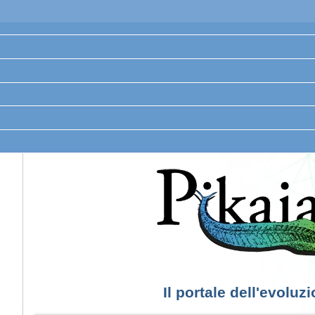
Il portale dell'evoluz