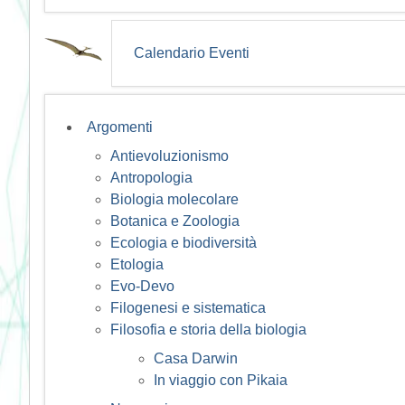
Calendario Eventi
Argomenti
Antievoluzionismo
Antropologia
Biologia molecolare
Botanica e Zoologia
Ecologia e biodiversità
Etologia
Evo-Devo
Filogenesi e sistematica
Filosofia e storia della biologia
Casa Darwin
In viaggio con Pikaia