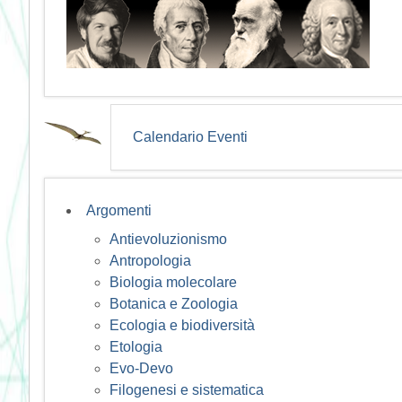
Calendario Eventi
Argomenti
Antievoluzionismo
Antropologia
Biologia molecolare
Botanica e Zoologia
Ecologia e biodiversità
Etologia
Evo-Devo
Filogenesi e sistematica