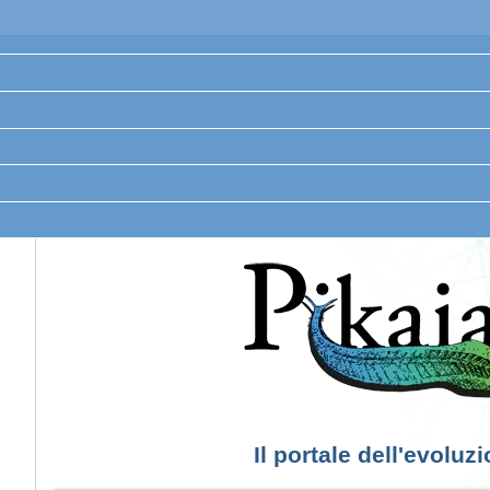
Il portale dell'evoluz