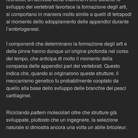
sviluppo dei vertebrati favorisce la formazione degli arti,
si comportano in maniera molto simile a quelli di tetrapodi
al momento dello sdoppiamento delle appendici durante
l’embriogenesi.
I componenti che determinano la formazione degli arti e
delle pinne hanno dunque un’origine profonda nel corso
del tempo, che anticipa di molto il momento della
comparsa delle appendici pari dei vertebrati. Questo
indica che, quando si originarono queste strutture, il
meccanismo genetico fu probabilmente cooptato da
quello alla base dello sviluppo delle branchie dei pesci
cartilaginei.
Riciclando
pattern
molecolari oltre che strutture già
sviluppate, piuttosto che un ingegnere, la selezione
naturale si dimostra ancora una volta un abile
bricoleur
.