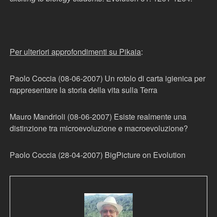
Per ulteriori approfondimenti su Pikaia
:
Paolo Coccia (08-06-2007) Un rotolo di carta igienica per
rappresentare la storia della vita sulla Terra
Mauro Mandrioli (08-06-2007) Esiste realmente una
distinzione tra microevoluzione e macroevoluzione?
Paolo Coccia (28-04-2007) BigPicture on Evolution