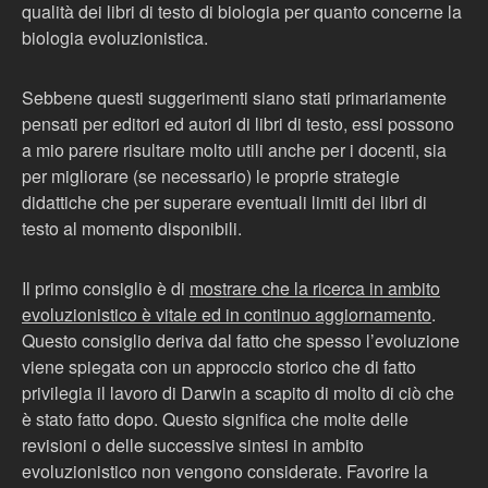
qualità dei libri di testo di biologia per quanto concerne la
biologia evoluzionistica.
Sebbene questi suggerimenti siano stati primariamente
pensati per editori ed autori di libri di testo, essi possono
a mio parere risultare molto utili anche per i docenti, sia
per migliorare (se necessario) le proprie strategie
didattiche che per superare eventuali limiti dei libri di
testo al momento disponibili.
Il primo consiglio è di
mostrare che la ricerca in ambito
evoluzionistico è vitale ed in continuo aggiornamento
.
Questo consiglio deriva dal fatto che spesso l’evoluzione
viene spiegata con un approccio storico che di fatto
privilegia il lavoro di Darwin a scapito di molto di ciò che
è stato fatto dopo. Questo significa che molte delle
revisioni o delle successive sintesi in ambito
evoluzionistico non vengono considerate. Favorire la