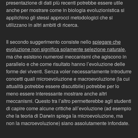
presentazione di dati più recenti potrebbe essere utile
anche per mostrare come in biologia evoluzionistica si
applichino gli stessi approcci metodologici che si
utilizzano in altri ambiti di ricerca.
Il secondo suggerimento consiste nello
spiegare che
evoluzione non significa solamente selezione naturale
,
ma che esistono numerosi meccanismi che agiscono in
parallelo e che come risultato hanno l’evoluzione delle
forme dei viventi. Senza voler necessariamente introdurre
concetti quali microevoluzione e macroevoluzione (la cui
attualità potrebbe essere discutibile) potrebbe per lo
meno essere interessante mostrare anche altri
meccanismi. Questo tra l’altro permetterebbe agli studenti
di capire come alcune critiche all’evoluzione (ad esempio
che la teoria di Darwin spiega la microevoluzione, ma
non la macroevoluzione) siano assolutamente infondate.