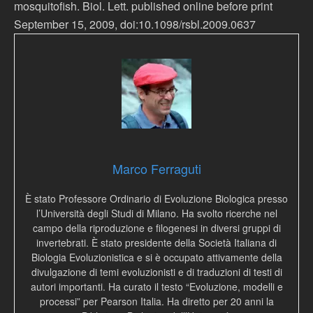
mosquitofish. Biol. Lett. published online before print
September 15, 2009, doi:10.1098/rsbl.2009.0637
Marco Ferraguti
È stato Professore Ordinario di Evoluzione Biologica presso
l’Università degli Studi di Milano. Ha svolto ricerche nel
campo della riproduzione e filogenesi in diversi gruppi di
invertebrati. È stato presidente della Società Italiana di
Biologia Evoluzionistica e si è occupato attivamente della
divulgazione di temi evoluzionisti e di traduzioni di testi di
autori importanti. Ha curato il testo “Evoluzione, modelli e
processi” per Pearson Italia. Ha diretto per 20 anni la