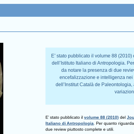
E’ stato pubblicato il volume 88 (2010) 
dell’Istituto Italiano di Antropologia. 
da notare la presenza di due review
encefalizzazione e intelligenza ne
dell’Institut Català de Paleontologia,
variazion
E’ stato pubblicato il
volume 88 (2010)
del
Jou
Italiano di Antropologia
. Per quanto riguarda
due review piuttosto complete e utili.