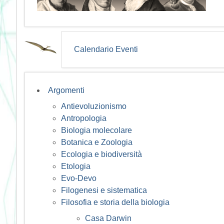
Calendario Eventi
Argomenti
Antievoluzionismo
Antropologia
Biologia molecolare
Botanica e Zoologia
Ecologia e biodiversità
Etologia
Evo-Devo
Filogenesi e sistematica
Filosofia e storia della biologia
Casa Darwin