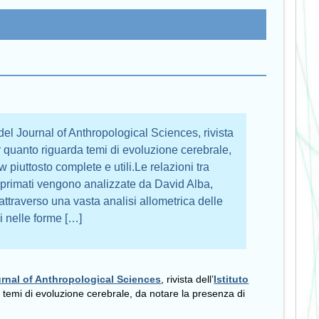
del Journal of Anthropological Sciences, rivista
Per quanto riguarda temi di evoluzione cerebrale,
 piuttosto complete e utili.Le relazioni tra
i primati vengono analizzate da David Alba,
 attraverso una vasta analisi allometrica delle
i nelle forme […]
rnal of Anthropological Sciences
, rivista dell’
Istituto
 temi di evoluzione cerebrale, da notare la presenza di