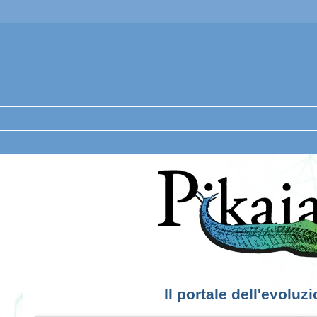
Il portale dell'evoluz