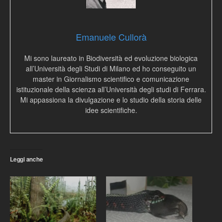
Emanuele Cullorà
Mi sono laureato in Biodiversità ed evoluzione biologica
all’Università degli Studi di Milano ed ho conseguito un
master in Giornalismo scientifico e comunicazione
istituzionale della scienza all’Università degli studi di Ferrara.
Mi appassiona la divulgazione e lo studio della storia delle
idee scientifiche.
Leggi anche